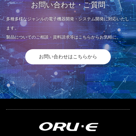
お問い合わせ・ご質問
多種多様なジャンルの電子機器開発・システム開発に対応いたし
ます。
製品についてのご相談・資料請求等はこちらからお気軽に。
お問い合わせはこちらから