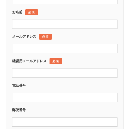
お名前
必須
メールアドレス
必須
確認用メールアドレス
必須
電話番号
郵便番号