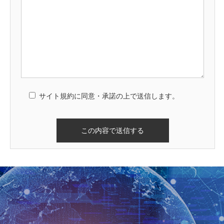
サイト規約に同意・承諾の上で送信します。