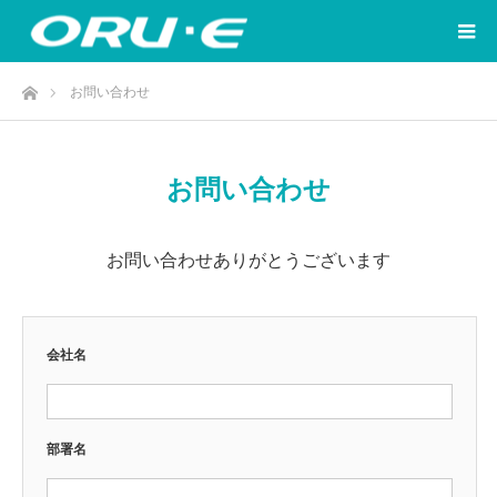
ホーム
お問い合わせ
お問い合わせ
お問い合わせありがとうございます
会社名
部署名