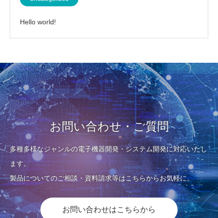
Hello world!
お問い合わせ・ご質問
多種多様なジャンルの電子機器開発・システム開発に対応いたし
ます。
製品についてのご相談・資料請求等はこちらからお気軽に。
お問い合わせはこちらから